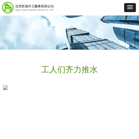
工人们齐力推水