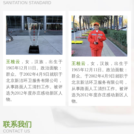
SANITATION STANDARD
王桂云
，女，汉族，出生于
王桂云
，女，汉族，出生于
1965年12月11日。政治面貌：
1965年12月11日。政治面貌：
群众。于2002年4月9日就职于
群众。于2002年4月9日就职于
北京新洁环卫服务有限公司，
北京新洁环卫服务有限公司，
从事路面人工清扫工作。被评
从事路面人工清扫工作。被评
选为2012年度亦庄感动新区人
选为2012年度亦庄感动新区人
物。
物。
联系我们
CONTACT US