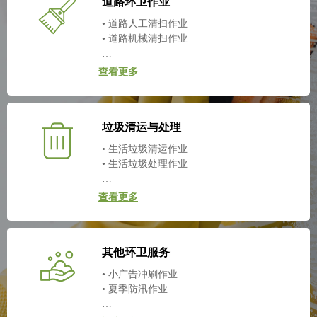
道路环卫作业
• 道路人工清扫作业
• 道路机械清扫作业
…
查看更多
垃圾清运与处理
• 生活垃圾清运作业
• 生活垃圾处理作业
…
查看更多
其他环卫服务
• 小广告冲刷作业
• 夏季防汛作业
…