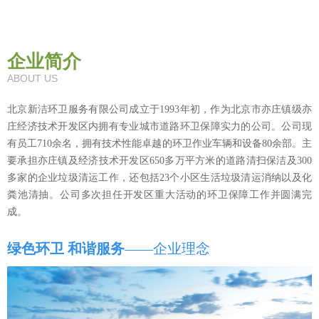
企业简介
ABOUT US
北京新洁环卫服务有限公司成立于1993年初，作为北京市亦庄镇级亦
庄经济技术开发区内拥有专业城市道路环卫保障实力的公司。公司现
有员工710余名，拥有技术性能卓越的环卫作业车辆和设备80余部。主
要承担亦庄镇及经济技术开发区650多万平方米的道路清扫保洁及300
多家的企业垃圾清运工作，还包括23个小区生活垃圾清运消纳以及化
粪池清抽。公司多次担任开发区重大活动的环卫保障工作并圆满完
成。
绿色环卫 和谐服务
——企业理念