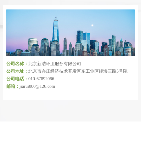
公司名称：
北京新洁环卫服务有限公司
公司地址：
北京市亦庄经济技术开发区东工业区经海三路5号院
公司电话：
010-67892066
邮箱：
jiarui000@126.com