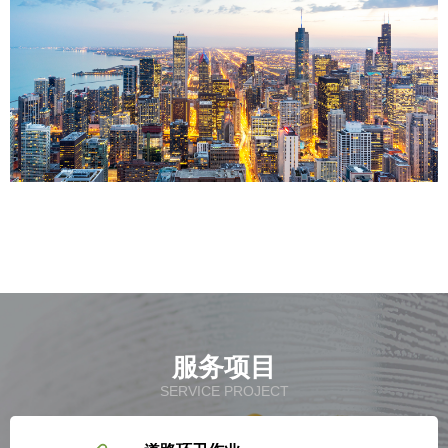
服务项目
SERVICE PROJECT