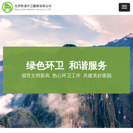
绿色环卫 和谐服务
倡导文明新风 热心环卫工作 共建美好家园