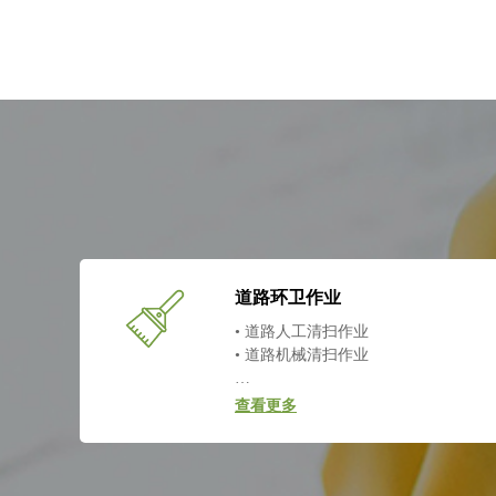
道路环卫作业
• 道路人工清扫作业
• 道路机械清扫作业
…
查看更多