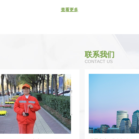
查看更多
联系我们
CONTACT US