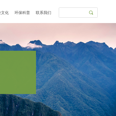
끠
业文化
环保科普
联系我们