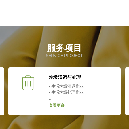
服务项目
SERVICE PROJECT
垃圾清运与处理
• 生活垃圾清运作业
• 生活垃圾处理作业
…
查看更多